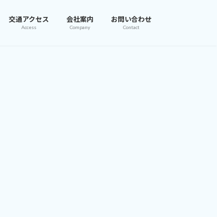
交通アクセス
会社案内
お問い合わせ
Access
Company
Contact