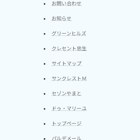
お問い合わせ
お知らせ
グリーンヒルズ
クレセント忠生
サイトマップ
サンクレストＭ
セゾンやまと
ドゥ・マリーユ
トップページ
パルデメール