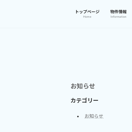
トップページ
物件情報
Home
Information
お知らせ
カテゴリー
お知らせ