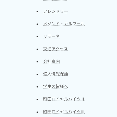
フレンドリー
メゾンド・カルフール
リモーネ
交通アクセス
会社案内
個人情報保護
学生の皆様へ
町田ロイヤルハイツⅡ
町田ロイヤルハイツⅢ