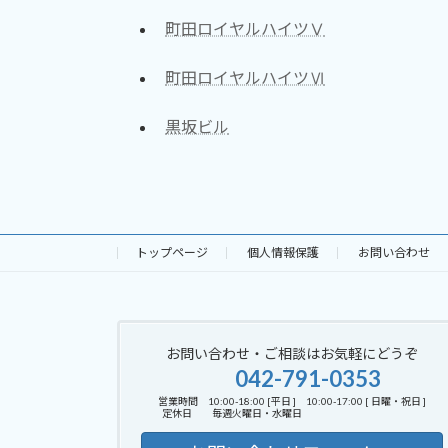
町田ロイヤルハイツⅤ
町田ロイヤルハイツⅥ
黒坂ビル
トップページ
個人情報保護
お問い合わせ
お問い合わせ・ご相談はお気軽にどうぞ
042-791-0353
営業時間 10:00-18:00 [平日 ] 10:00-17:00 [ 日曜・祝日 ]
定休日 毎週火曜日・水曜日