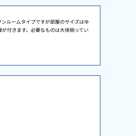
ワンルームタイプですが部屋のサイズはゆ
線が付きます。必要なものは大体揃ってい