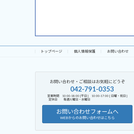
トップページ
個人情報保護
お問い合わせ
お問い合わせ・ご相談はお気軽にどうぞ
042-791-0353
営業時間 10:00-18:00 [平日 ] 10:00-17:00 [ 日曜・祝日 ]
定休日 毎週火曜日・水曜日
お問い合わせフォームへ
WEBからのお問い合わせはこちら