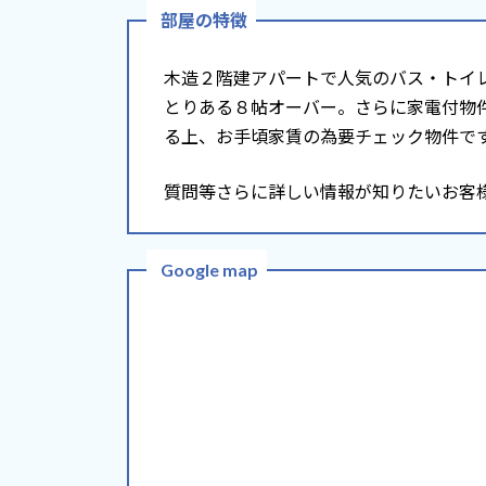
部屋の特徴
木造２階建アパートで人気のバス・トイ
とりある８帖オーバー。さらに家電付物
る上、お手頃家賃の為要チェック物件で
質問等さらに詳しい情報が知りたいお客
Google map