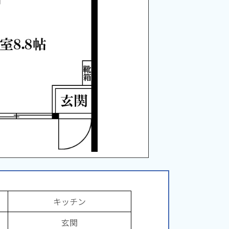
キッチン
玄関