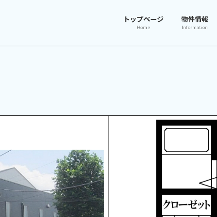
トップページ
物件情報
Home
Information