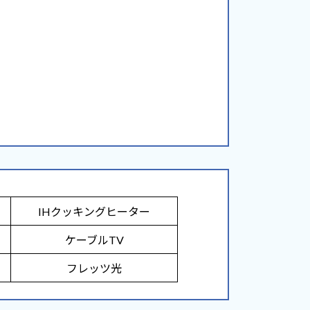
IHクッキングヒーター
ケーブルTV
フレッツ光