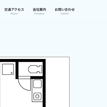
交通アクセス
会社案内
お問い合わせ
Access
Company
Contact