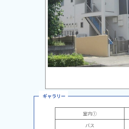
ギャラリー
室内①
バス